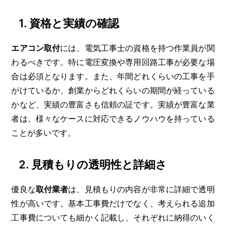
1. 資格と実績の確認
エアコン取付
には、電気工事士の資格を持つ作業員が関
わるべきです。特に電圧変換や専用回路工事が必要な場
合は必須となります。また、年間どれくらいの工事を手
がけているか、創業からどれくらいの期間が経っている
かなど、実績の豊富さも信頼の証です。実績が豊富な業
者は、様々なケースに対応できるノウハウを持っている
ことが多いです。
2. 見積もりの透明性と詳細さ
優良な
取付業者
は、見積もりの内容が非常に詳細で透明
性が高いです。基本工事費だけでなく、考えられる追加
工事費についても細かく記載し、それぞれに納得のいく