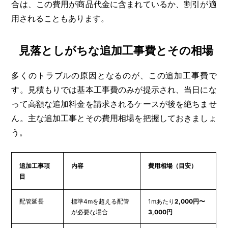
合は、この費用が商品代金に含まれているか、割引が適
用されることもあります。
見落としがちな追加工事費とその相場
多くのトラブルの原因となるのが、この追加工事費で
す。見積もりでは基本工事費のみが提示され、当日にな
って高額な追加料金を請求されるケースが後を絶ちませ
ん。主な追加工事とその費用相場を把握しておきましょ
う。
追加工事項
内容
費用相場（目安）
目
配管延長
標準4mを超える配管
1mあたり
2,000円〜
が必要な場合
3,000円