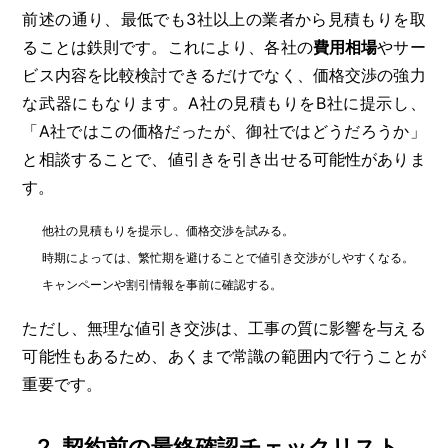
前述の通り、最低でも3社以上の業者から見積もりを取
ることは鉄則です。これにより、各社の
費用相場
やサー
ビス内容を比較検討できるだけでなく、価格交渉の強力
な武器にもなります。A社の見積もりをB社に提示し、
「A社ではこの価格だったが、御社ではどうだろうか」
と相談することで、値引きを引き出せる可能性がありま
す。
他社の見積もりを提示し、価格交渉を試みる。
時期によっては、繁忙期を避けることで値引き交渉がしやすくなる。
キャンペーンや割引情報を事前に確認する。
ただし、無理な値引き交渉は、工事の質に影響を与える
可能性もあるため、あくまで常識の範囲内で行うことが
重要です。
2. 契約前の最終確認チェックリスト