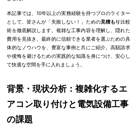
本記事では、10年以上の実務経験を持つプロのライター
として、皆さんが「失敗しない！」ための
見積もり
比較
術を徹底解説します。複雑な工事内容を理解し、隠れた
費用を見抜き、最終的に信頼できる業者を選ぶための具
体的なノウハウを、豊富な事例と共にご紹介。高額請求
や後悔を避けるための実践的な知識を身につけ、安心し
て快適な空間を手に入れましょう。
背景・現状分析：複雑化するエ
アコン取り付けと電気設備工事
の課題