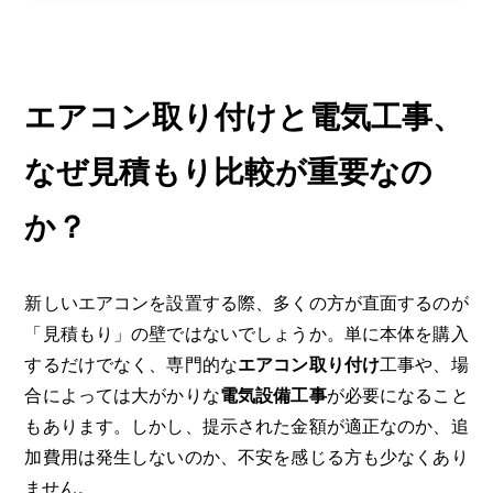
エアコン取り付けと電気工事、
なぜ見積もり比較が重要なの
か？
新しいエアコンを設置する際、多くの方が直面するのが
「見積もり」の壁ではないでしょうか。単に本体を購入
するだけでなく、専門的な
エアコン取り付け
工事や、場
合によっては大がかりな
電気設備工事
が必要になること
もあります。しかし、提示された金額が適正なのか、追
加費用は発生しないのか、不安を感じる方も少なくあり
ません。