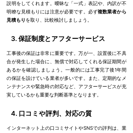
説明をしてくれます。曖昧な「一式」表記や、内訳が不
明瞭な見積もりには注意が必要です。必ず
複数業者から
見積もり
を取り、比較検討しましょう。
3. 保証制度とアフターサービス
工事後の保証は非常に重要です。万が一、設置後に不具
合が発生した場合に、無償で対応してくれる保証期間が
あるかを確認しましょう。一般的には工事完了後1年間
の保証を設けている業者が多いです。また、定期的なメ
ンテナンスや緊急時の対応など、アフターサービスが充
実しているかも重要な判断基準となります。
4. 口コミや評判、対応の質
インターネット上の口コミサイトやSNSでの評判は、業