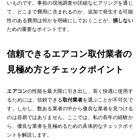
いものです。事前の現地調査や詳細なヒアリングを通じ
て、どこまで費用に含まれるのか、追加で発生する可能
性のある費用は何かを明確にしておくことが、
損しない
ための重要なポイントです。
信頼できるエアコン取付業者の
見極め方とチェックポイント
エアコン
の性能を最大限に引き出し、長く快適に使用す
るためには、信頼できる
取付業者
を選ぶことが不可欠で
す。しかし、数ある業者の中から優良な業者を見つける
のは容易ではありません。ここでは、私の長年の経験か
ら、優良な業者を見極めるための具体的なチェックポイ
ントを解説します。