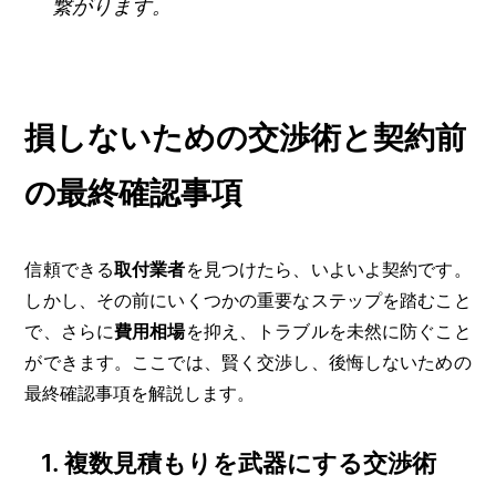
繋がります。
損しないための交渉術と契約前
の最終確認事項
信頼できる
取付業者
を見つけたら、いよいよ契約です。
しかし、その前にいくつかの重要なステップを踏むこと
で、さらに
費用相場
を抑え、トラブルを未然に防ぐこと
ができます。ここでは、賢く交渉し、後悔しないための
最終確認事項を解説します。
1. 複数見積もりを武器にする交渉術