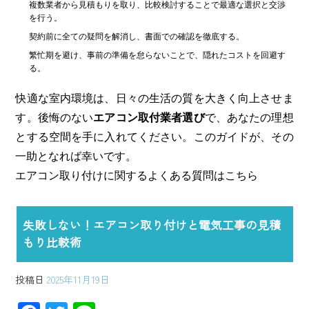
複数業者から見積もりを取り、比較検討することで最適な選択と交渉
を行う。
契約前に全ての疑問を解消し、書面での確認を徹底する。
繁忙期を避け、事前の準備を怠らないことで、隠れたコストを回避す
る。
快適な室内環境は、日々の生活の質を大きく向上させま
す。後悔のない
エアコン取付業者選び
で、あなたの理想
とする空間を手に入れてください。このガイドが、その
一助となれば幸いです。
エアコン取り付けに関するよくある質問はこちら
失敗しない！エアコン取り付けと電気工事の見積
もり比較術
投稿日
2025年11月19日