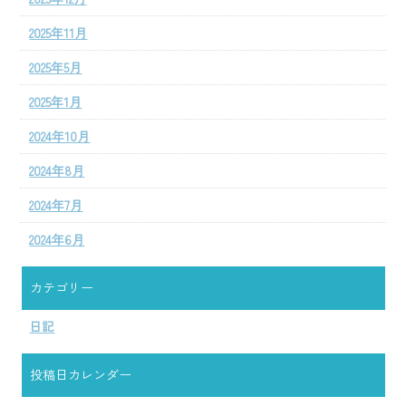
2025年11月
2025年5月
2025年1月
2024年10月
2024年8月
2024年7月
2024年6月
カテゴリー
日記
投稿日カレンダー