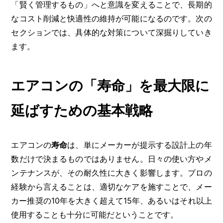
「賢く管理するもの」へと意識を変えることで、長期的
なコスト削減と快適性の維持が可能になるのです。次の
セクションでは、具体的な対策について深掘りしていき
ます。
エアコンの「寿命」を最大限に
延ばすための基本戦略
エアコンの
寿命
は、単にメーカーが提示する設計上の年
数だけで決まるものではありません。日々の使い方やメ
ンテナンスが、その耐久性に大きく影響します。プロの
経験から言えることは、適切なケアを施すことで、メー
カー推奨の10年を大きく超えて15年、あるいはそれ以上
使用することも十分に可能だということです。