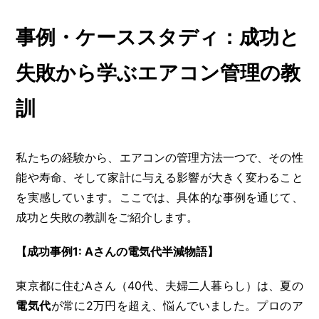
事例・ケーススタディ：成功と
失敗から学ぶエアコン管理の教
訓
私たちの経験から、エアコンの管理方法一つで、その性
能や寿命、そして家計に与える影響が大きく変わること
を実感しています。ここでは、具体的な事例を通じて、
成功と失敗の教訓をご紹介します。
【成功事例1: Aさんの電気代半減物語】
東京都に住むAさん（40代、夫婦二人暮らし）は、夏の
電気代
が常に2万円を超え、悩んでいました。プロのア