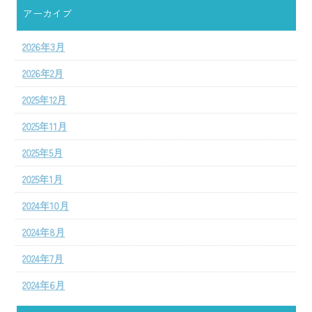
アーカイブ
2026年3月
2026年2月
2025年12月
2025年11月
2025年5月
2025年1月
2024年10月
2024年8月
2024年7月
2024年6月