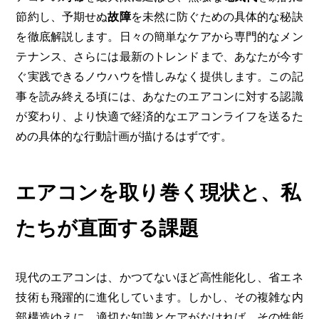
節約し、予期せぬ
故障
を未然に防ぐための具体的な秘訣
を徹底解説します。日々の簡単なケアから専門的なメン
テナンス、さらには最新のトレンドまで、あなたが今す
ぐ実践できるノウハウを惜しみなく提供します。この記
事を読み終える頃には、あなたのエアコンに対する認識
が変わり、より快適で経済的なエアコンライフを送るた
めの具体的な行動計画が描けるはずです。
エアコンを取り巻く現状と、私
たちが直面する課題
現代のエアコンは、かつてないほど高性能化し、省エネ
技術も飛躍的に進化しています。しかし、その複雑な内
部構造ゆえに、適切な知識とケアがなければ、その性能