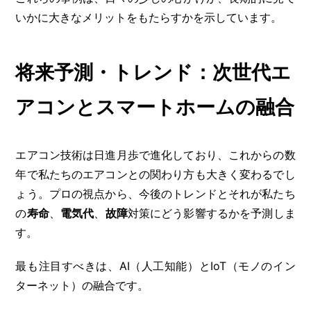
いかに大きなメリットをもたらすかを示しています。
将来予測・トレンド：次世代エ
アコンとスマートホームの融合
エアコン技術は日進月歩で進化しており、これからの数
年で私たちのエアコンとの関わり方も大きく変わるでし
ょう。プロの視点から、今後のトレンドとそれが私たち
の
寿命
、
電気代
、
故障
対策にどう影響するかを予測しま
す。
最も注目すべきは、AI（人工知能）とIoT（モノのイン
ターネット）の融合です。