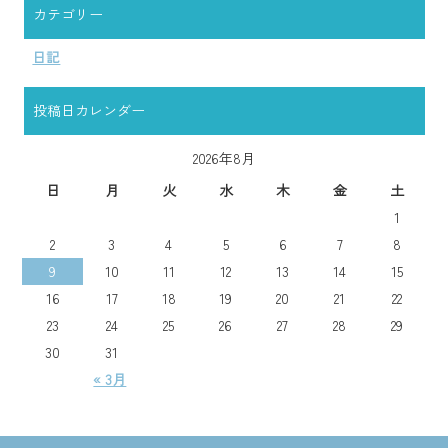
カテゴリー
日記
投稿日カレンダー
2026年8月
日
月
火
水
木
金
土
1
2
3
4
5
6
7
8
9
10
11
12
13
14
15
16
17
18
19
20
21
22
23
24
25
26
27
28
29
30
31
« 3月