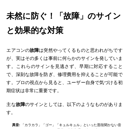
未然に防ぐ！「故障」のサイン
と効果的な対策
エアコンの
故障
は突然やってくるものと思われがちです
が、実はその多くは事前に何らかのサインを発していま
す。これらのサインを見逃さず、早期に対応すること
で、深刻な故障を防ぎ、修理費用を抑えることが可能で
す。プロの視点から見ると、ユーザー自身で気づける初
期症状は非常に重要です。
主な
故障
のサインとしては、以下のようなものがありま
す。
異音:
「カラカラ」「ゴー」「キュルキュル」といった普段聞かない音