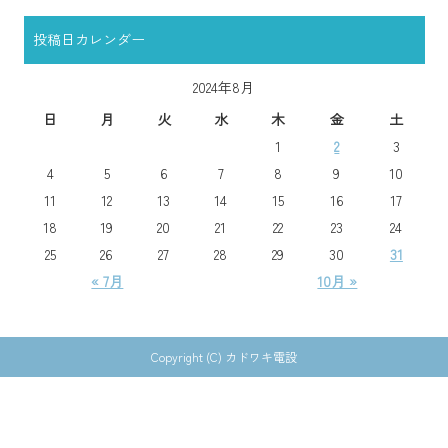
投稿日カレンダー
2024年8月
日
月
火
水
木
金
土
1
2
3
4
5
6
7
8
9
10
11
12
13
14
15
16
17
18
19
20
21
22
23
24
25
26
27
28
29
30
31
« 7月
10月 »
Copyright (C) カドワキ電設