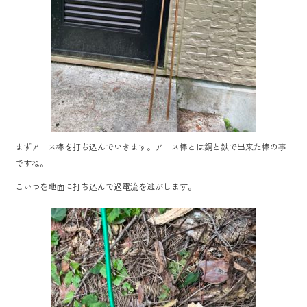
まずアース棒を打ち込んでいきます。アース棒とは銅と鉄で出来た棒の事
ですね。
こいつを地面に打ち込んで過電流を逃がします。