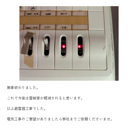
無事終わりました。
これで今後は雷被害が軽減されると思います。
以上避雷器工事でした。
電気工事のご要望がありましたら弊社までご依頼くださいませ。