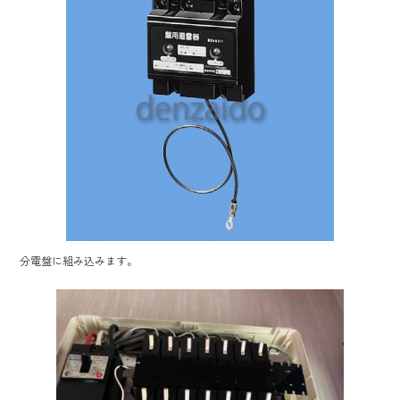
分電盤に組み込みます。