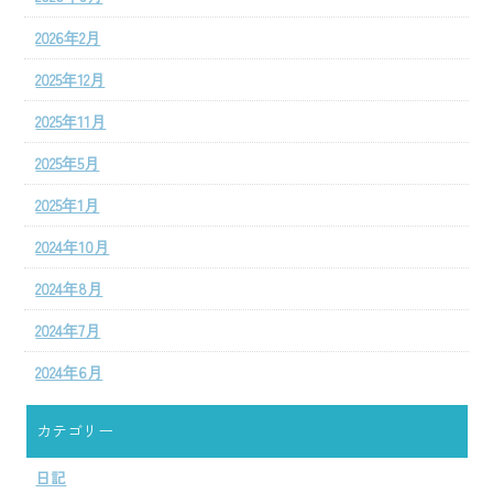
2026年2月
2025年12月
2025年11月
2025年5月
2025年1月
2024年10月
2024年8月
2024年7月
2024年6月
カテゴリー
日記